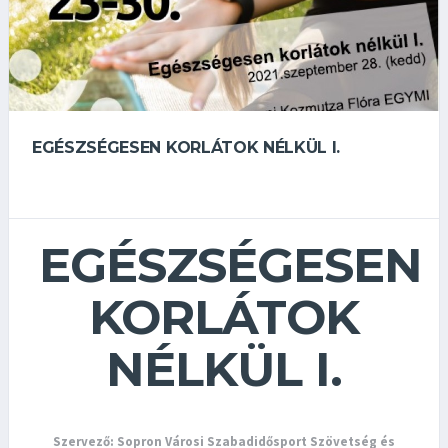
EGÉSZSÉGESEN KORLÁTOK NÉLKÜL I.
EGÉSZSÉGESEN
KORLÁTOK
NÉLKÜL I.
Szervező: Sopron Városi Szabadidősport Szövetség és