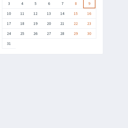
3
4
5
6
7
8
9
10
11
12
13
14
15
16
17
18
19
20
21
22
23
24
25
26
27
28
29
30
31