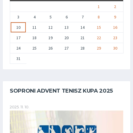
1
2
3
4
5
6
7
8
9
10
11
12
13
14
15
16
17
18
19
20
21
22
23
24
25
26
27
28
29
30
31
SOPRONI ADVENT TENISZ KUPA 2025
2025. 11. 10.