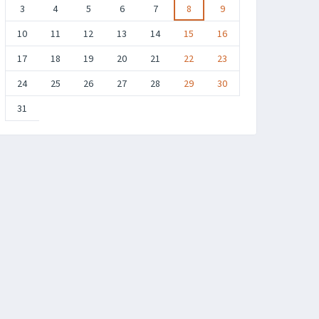
3
4
5
6
7
8
9
10
11
12
13
14
15
16
17
18
19
20
21
22
23
24
25
26
27
28
29
30
31