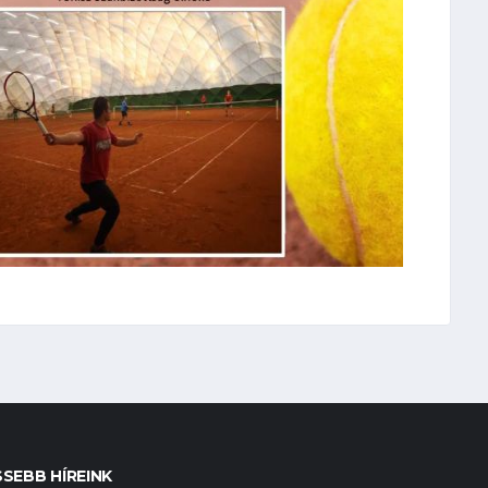
SSEBB HÍREINK