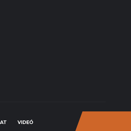
LAT
VIDEÓ