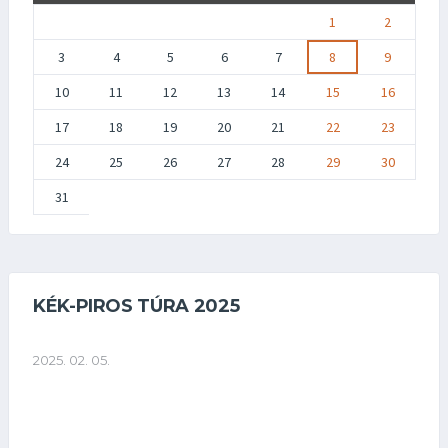
1
2
3
4
5
6
7
8
9
10
11
12
13
14
15
16
17
18
19
20
21
22
23
24
25
26
27
28
29
30
31
KÉK-PIROS TÚRA 2025
2025. 02. 05.