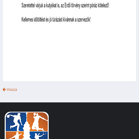
Vissza