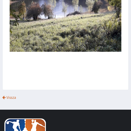
Vissza