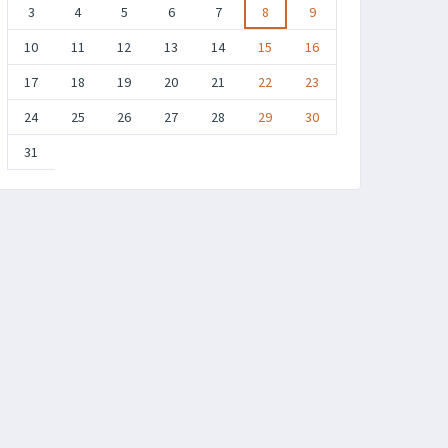
3
4
5
6
7
8
9
10
11
12
13
14
15
16
17
18
19
20
21
22
23
24
25
26
27
28
29
30
31