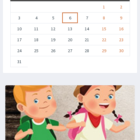
1
2
3
4
5
6
7
8
9
10
11
12
13
14
15
16
17
18
19
20
21
22
23
24
25
26
27
28
29
30
31