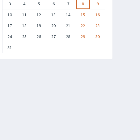
3
4
5
6
7
8
9
10
11
12
13
14
15
16
17
18
19
20
21
22
23
24
25
26
27
28
29
30
31