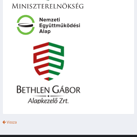
Vissza