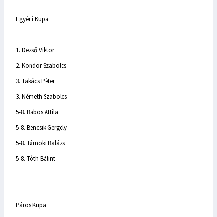
Egyéni Kupa
1. Dezső Viktor
2. Kondor Szabolcs
3. Takács Péter
3. Németh Szabolcs
5-8. Babos Attila
5-8. Bencsik Gergely
5-8. Tárnoki Balázs
5-8. Tóth Bálint
Páros Kupa