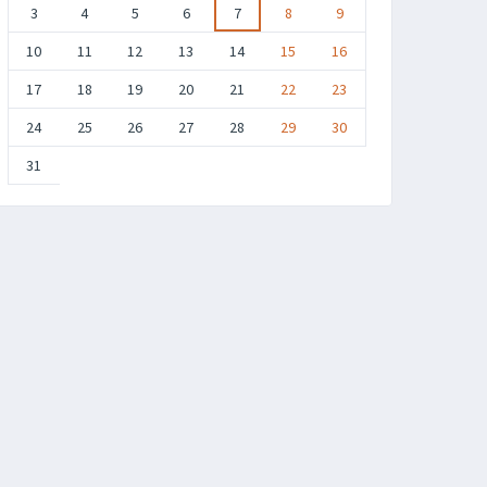
3
4
5
6
7
8
9
10
11
12
13
14
15
16
17
18
19
20
21
22
23
24
25
26
27
28
29
30
31