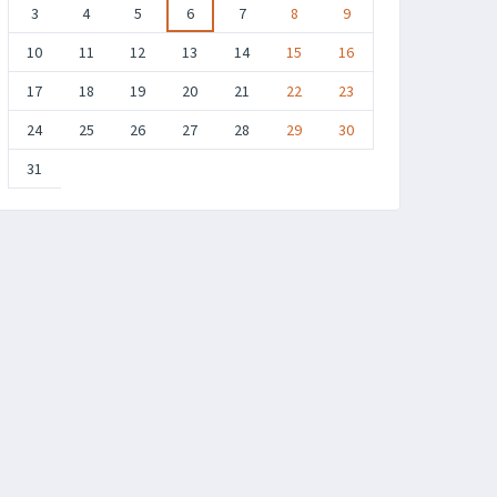
3
4
5
6
7
8
9
10
11
12
13
14
15
16
17
18
19
20
21
22
23
24
25
26
27
28
29
30
31