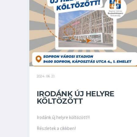
2024. 06. 21.
IRODÁNK ÚJ HELYRE
KÖLTÖZÖTT
Irodánk új helyre költözött!!
Részletek a cikkben!