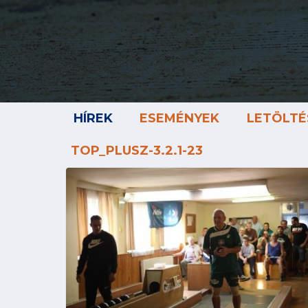
HÍREK
ESEMÉNYEK
LETÖLTÉ
TOP_PLUSZ-3.2.1-23