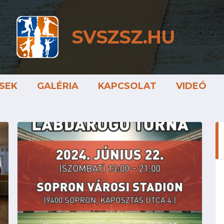
SVSZSZ.HU
SEK
GALÉRIA
KAPCSOLAT
VIDEÓ